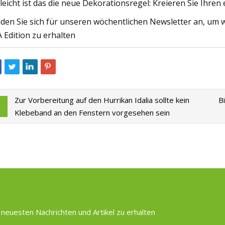
lleicht ist das die neue Dekorationsregel: Kreieren Sie Ihren
den Sie sich für unseren wöchentlichen Newsletter an, um w
 Edition zu erhalten
Zur Vorbereitung auf den Hurrikan Idalia sollte kein
B
Klebeband an den Fenstern vorgesehen sein
 neuesten Nachrichten und Artikel zu erhalten