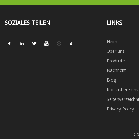
SOZIALES TEILEN
LINKS
Heim
Über uns
Produkte
Nachricht
Blog
Kontaktiere uns
Seitenverzeichni
Privacy Policy
Co