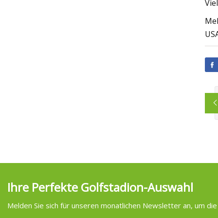
Vie
Mel
USA
Ihre Perfekte Golfstadion-Auswahl
Melden Sie sich für unseren monatlichen Newsletter an, um die