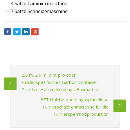
--- 4 Sätze Laminiermaschine
--- 7 Sätze Schneidemaschine
2,8 m, 2,9 m, 3 m/pro oder
kundenspezifisches Garbon-Container-
Paletten-Holzverkleidungs-Baumaterial
8FT Holzbearbeitungsspindellose
Furnierschäldrehmaschine für die
Furniersperrholzproduktion