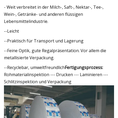
- Weit verbreitet in der Milch-, Saft-, Nektar-, Tee-,
Wein-, Getränke- und anderen flüssigen
Lebensmittelindustrie.
--Leicht
--Praktisch für Transport und Lagerung
--Feine Optik, gute Regalpräsentation. Vor allem die
metallisierte Verpackung.
--Recyclebar, umweltfreundlich
Fertigungsprozess:
Rohmaterialinspektion --- Drucken --- Laminieren ---
Schlitzinspektion und Verpackung