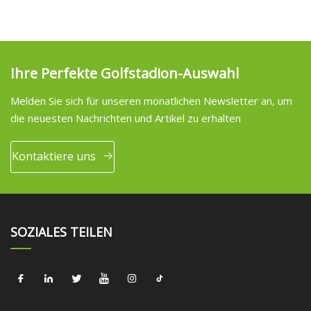
Ihre Perfekte Golfstadion-Auswahl
Melden Sie sich für unseren monatlichen Newsletter an, um
die neuesten Nachrichten und Artikel zu erhalten
Kontaktiere uns
SOZIALES TEILEN