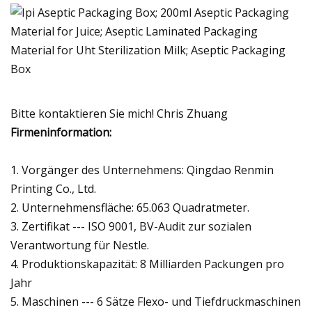
Bitte kontaktieren Sie mich! Chris Zhuang
Firmeninformation:
1. Vorgänger des Unternehmens: Qingdao Renmin
Printing Co., Ltd.
2. Unternehmensfläche: 65.063 Quadratmeter.
3. Zertifikat --- ISO 9001, BV-Audit zur sozialen
Verantwortung für Nestle.
4. Produktionskapazität: 8 Milliarden Packungen pro
Jahr
5. Maschinen --- 6 Sätze Flexo- und Tiefdruckmaschinen