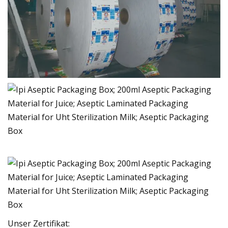
Unser Zertifikat: