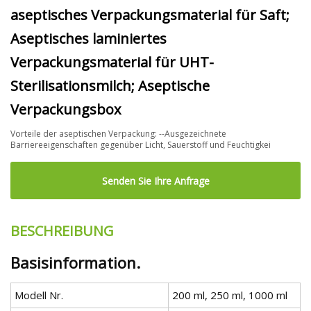
aseptisches Verpackungsmaterial für Saft;
Aseptisches laminiertes
Verpackungsmaterial für UHT-
Sterilisationsmilch; Aseptische
Verpackungsbox
Vorteile der aseptischen Verpackung: --Ausgezeichnete
Barriereeigenschaften gegenüber Licht, Sauerstoff und Feuchtigkei
Senden Sie Ihre Anfrage
BESCHREIBUNG
Basisinformation.
Modell Nr.
200 ml, 250 ml, 1000 ml