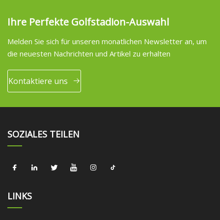
Ihre Perfekte Golfstadion-Auswahl
Melden Sie sich für unseren monatlichen Newsletter an, um
die neuesten Nachrichten und Artikel zu erhalten
Kontaktiere uns
SOZIALES TEILEN
LINKS