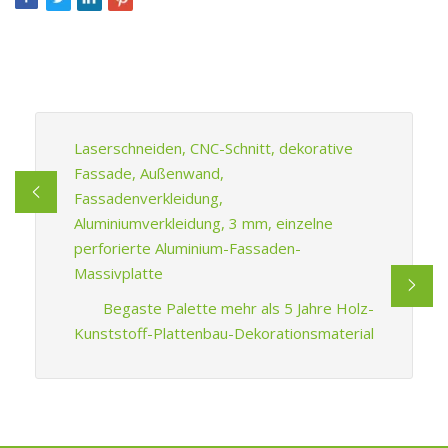
Laserschneiden, CNC-Schnitt, dekorative
Fassade, Außenwand,
Fassadenverkleidung,
Aluminiumverkleidung, 3 mm, einzelne
perforierte Aluminium-Fassaden-
Massivplatte
Begaste Palette mehr als 5 Jahre Holz-
Kunststoff-Plattenbau-Dekorationsmaterial