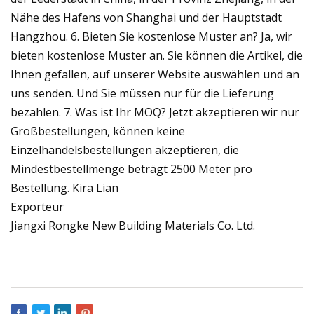
Nähe des Hafens von Shanghai und der Hauptstadt
Hangzhou. 6. Bieten Sie kostenlose Muster an? Ja, wir
bieten kostenlose Muster an. Sie können die Artikel, die
Ihnen gefallen, auf unserer Website auswählen und an
uns senden. Und Sie müssen nur für die Lieferung
bezahlen. 7. Was ist Ihr MOQ? Jetzt akzeptieren wir nur
Großbestellungen, können keine
Einzelhandelsbestellungen akzeptieren, die
Mindestbestellmenge beträgt 2500 Meter pro
Bestellung. Kira Lian
Exporteur
Jiangxi Rongke New Building Materials Co. Ltd.