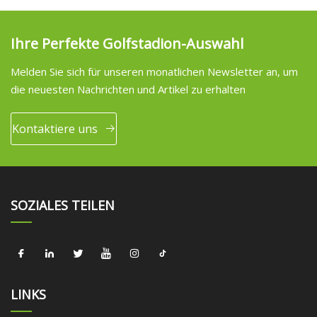
Ihre Perfekte Golfstadion-Auswahl
Melden Sie sich für unseren monatlichen Newsletter an, um
die neuesten Nachrichten und Artikel zu erhalten
Kontaktiere uns
SOZIALES TEILEN
LINKS