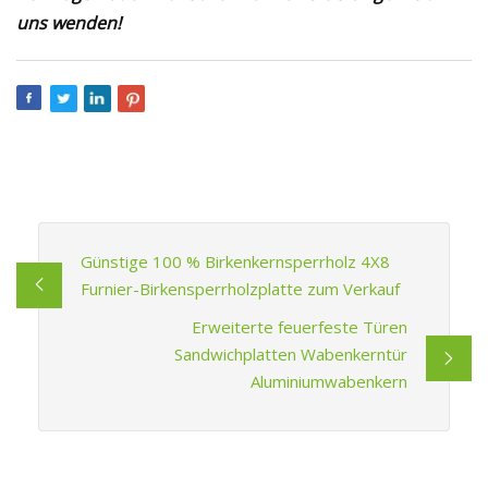
uns wenden!
Günstige 100 % Birkenkernsperrholz 4X8
Furnier-Birkensperrholzplatte zum Verkauf
Erweiterte feuerfeste Türen
Sandwichplatten Wabenkerntür
Aluminiumwabenkern