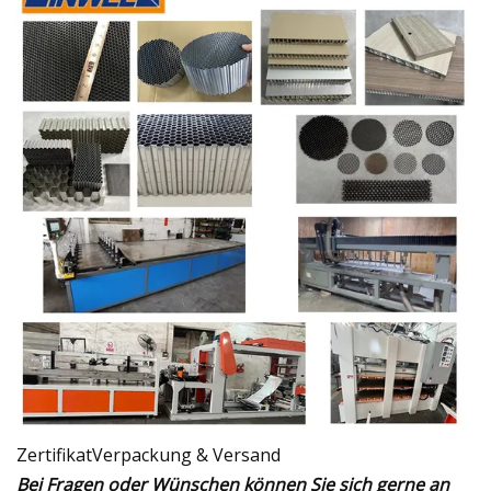
ZertifikatVerpackung & Versand
Bei Fragen oder Wünschen können Sie sich gerne an