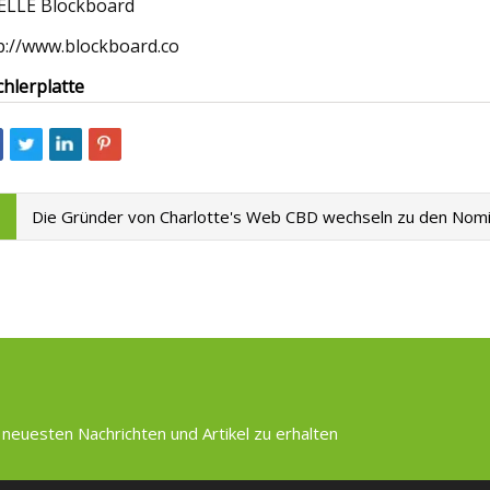
LLE Blockboard
p://www.blockboard.co
chlerplatte
Die Gründer von Charlotte's Web CBD wechseln zu den Nomi
 neuesten Nachrichten und Artikel zu erhalten