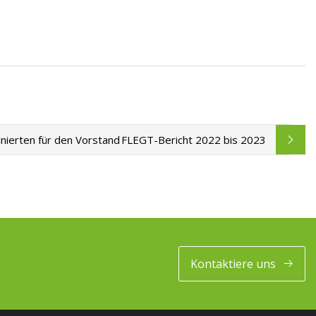
nierten für den Vorstand
FLEGT-Bericht 2022 bis 2023
Kontaktiere uns